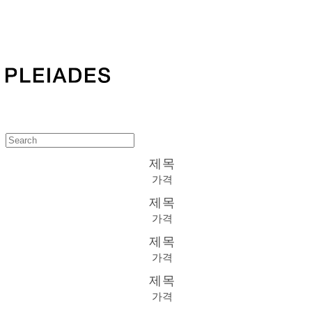
PLEIADES
제목
가격
제목
가격
제목
가격
제목
가격