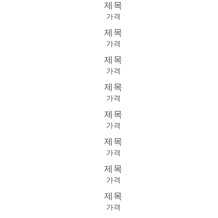
제목
가격
제목
가격
제목
가격
제목
가격
제목
가격
제목
가격
제목
가격
제목
가격