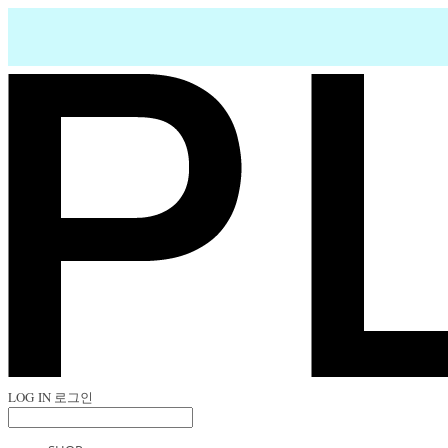
LOG IN
로그인